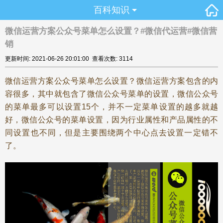
百科知识
微信运营方案公众号菜单怎么设置？#微信代运营#微信营
销
更新时间: 2021-06-26 20:01:00 查看次数: 3114
微信运营方案公众号菜单怎么设置？微信运营方案包含的内
容很多，其中就包含了微信公众号菜单的设置，微信公众号
的菜单最多可以设置15个，并不一定菜单设置的越多就越
好，微信公众号的菜单设置，因为行业属性和产品属性的不
同设置也不同，但是主要围绕两个中心点去设置一定错不
了。