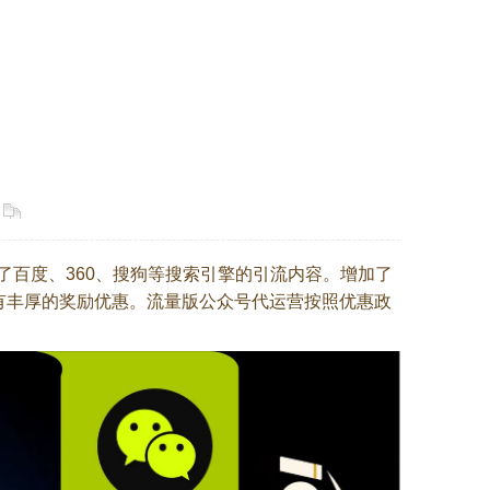
了百度、360、搜狗等搜索引擎的引流内容。
增加了
有丰厚的奖励优惠。流量版
公众号代运营按照优惠政