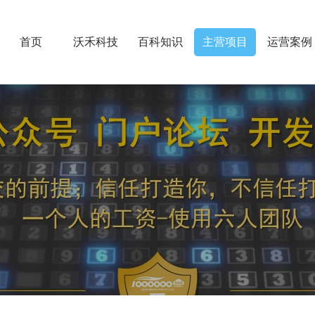
首页
沃禾科技
百科知识
主营项目
运营案例