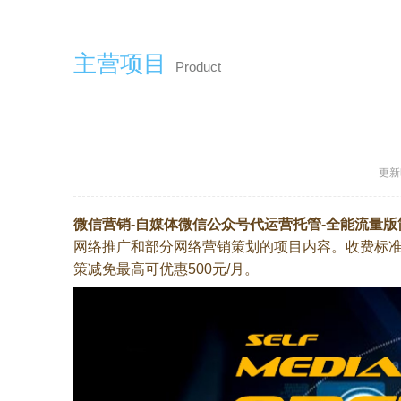
主营项目
Product
更新时
微信营销-自媒体微信公众号代运营托管-全能流量版
网络推广和部分网络营销策划的项目内容。收费标准
策减免
最高可优惠500元/月。