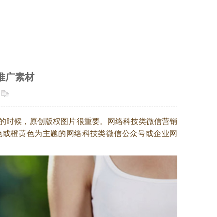
推广素材
的时候，原创版权图片很重要。网络科技类微信营销
蓝色或橙黄色为主题的网络科技类微信公众号或企业网