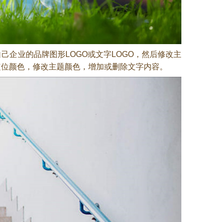
自己企业的品牌图形LOGO或文字LOGO，然后修改主
定位颜色，修改主题颜色，增加或删除文字内容。