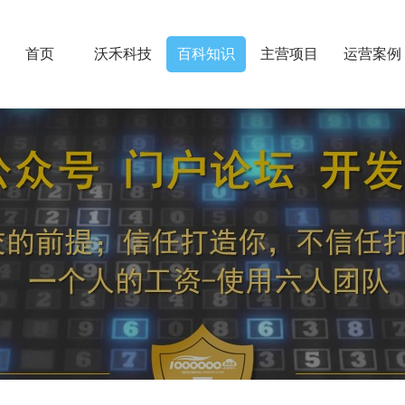
首页
沃禾科技
百科知识
主营项目
运营案例