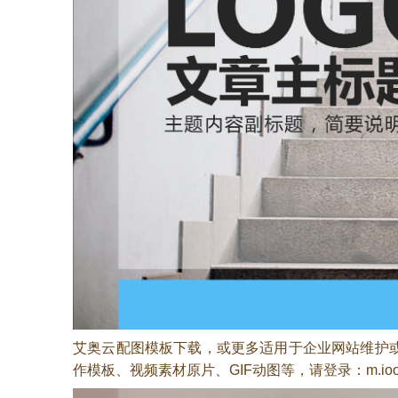
艾奥云配图模板下载，或更多适用于企业网站维护或
作模板、视频素材原片、GIF动图等，请登录：m.ioooo