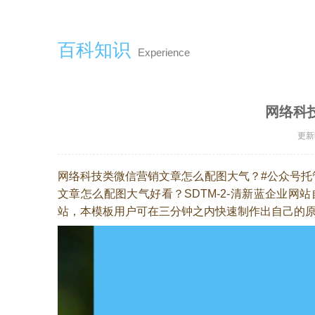
百科知识
Experience
网络科
更新时
网络科技类微信营销文章怎么配图大气？#公众号
文章怎么配图大气好看？SDTM-2-清新蓝企业
站，本模板用户可在三分钟之内快速制作出自己的