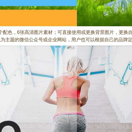
的6个配色，6张高清图片素材；可直接使用或更换背景图片，更换
色为主题的微信公众号或企业网站，用户也可以根据自己的品牌