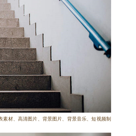
图表素材、高清图片、背景图片、背景音乐、短视频制