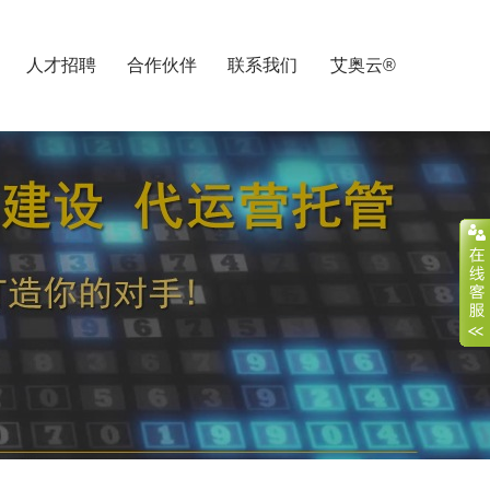
人才招聘
合作伙伴
联系我们
艾奥云®