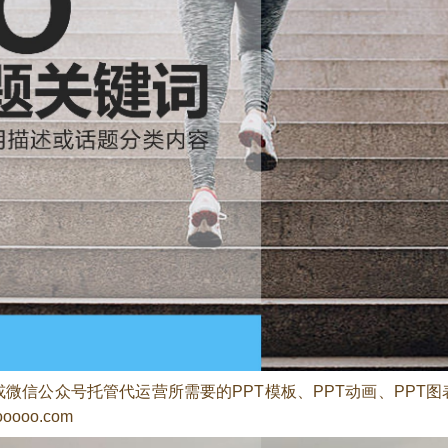
微信公众号托管代运营所需要的PPT模板、PPT动画、PPT
oo.com